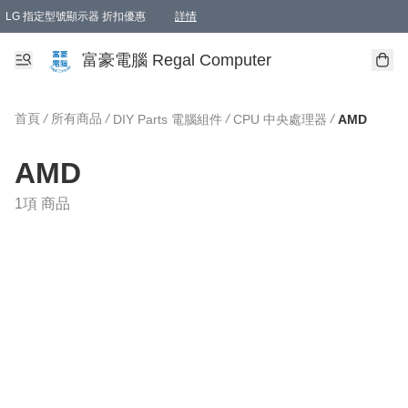
LG 指定型號顯示器 折扣優惠
詳情
富豪電腦 Regal Computer
首頁
/
所有商品
/
/
/
DIY Parts 電腦組件
CPU 中央處理器
AMD
AMD
1項 商品