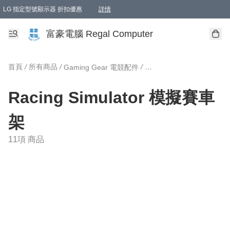
LG 指定型號顯示器 折扣優惠
詳情
富豪電腦 Regal Computer
首頁
/
所有商品
/
/
Gaming Gear 電競配件
Racing Simulator 模擬
Racing Simulator 模擬賽車
架
11項 商品