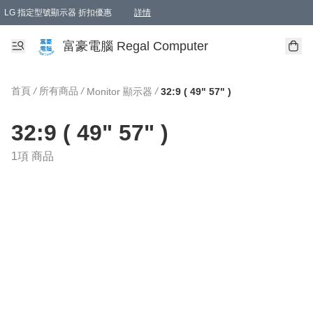
LG 指定型號顯示器 折扣優惠
詳情
富豪電腦 Regal Computer
首頁
/
所有商品
/
/
Monitor 顯示器
32:9 ( 49" 57" )
32:9 ( 49" 57" )
1項 商品