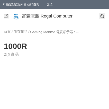
LG 指定型號顯示器 折扣優惠
詳情
富豪電腦 Regal Computer
首頁
/
所有商品
/
/
Gaming Monitor 電競顯示器
1000R
2項 商品