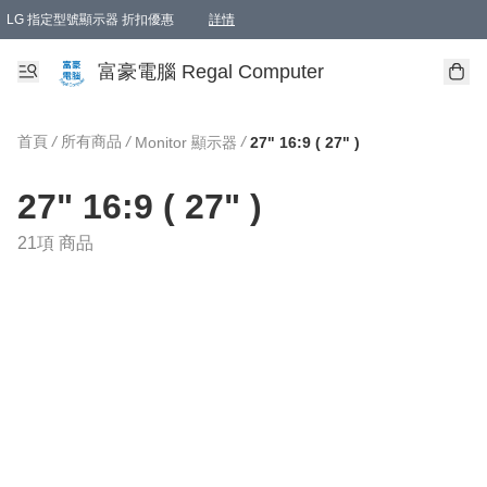
LG 指定型號顯示器 折扣優惠
詳情
富豪電腦 Regal Computer
首頁
/
所有商品
/
/
Monitor 顯示器
27" 16:9 ( 27" )
27" 16:9 ( 27" )
21項 商品