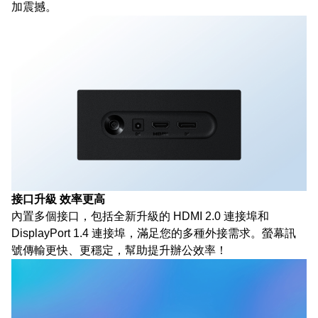
加震撼。
接口升級 效率更高
內置多個接口，包括全新升級的 HDMI 2.0 連接埠和
DisplayPort 1.4 連接埠，滿足您的多種外接需求。螢幕訊
號傳輸更快、更穩定，幫助提升辦公效率！