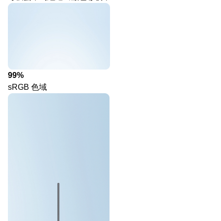
99%
sRGB 色域