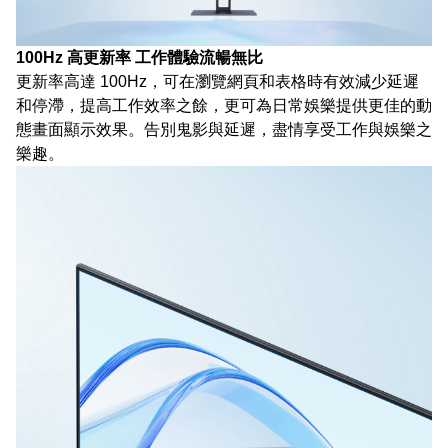
100Hz 高更新率 工作體驗流暢無比
更新率高達 100Hz，可在瀏覽網頁和表格時有效減少延遲
和停滯，提高工作效率之餘，更可為日常娛樂提供更佳的動
態畫面顯示效果。告別鬼影與延遲，盡情享受工作與娛樂之
樂趣。