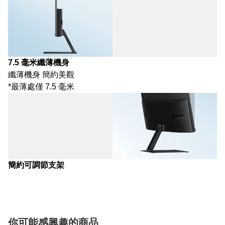
7.5 毫米纖薄機身
纖薄機身 簡約美觀
*最薄處僅 7.5 毫米
簡約可調節支架
你可能感興趣的商品