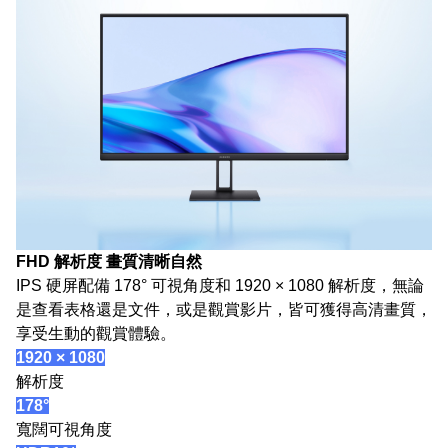
FHD 解析度 畫質清晰自然
IPS 硬屏配備 178° 可視角度和 1920 × 1080 解析度，無論
是查看表格還是文件，或是觀賞影片，皆可獲得高清畫質，
享受生動的觀賞體驗。
1920 × 1080
解析度
178°
寬闊可視角度