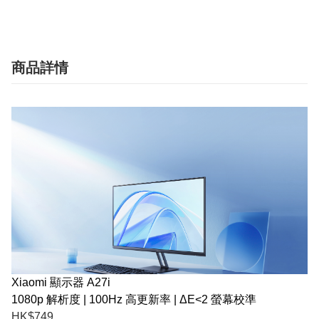
商品詳情
Xiaomi 顯示器 A27i
1080p 解析度 | 100Hz 高更新率 | ΔE<2 螢幕校準
HK$749