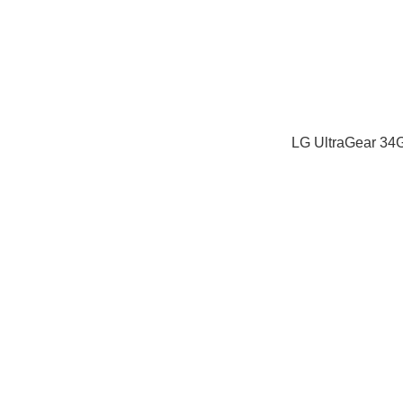
LG UltraGear 3