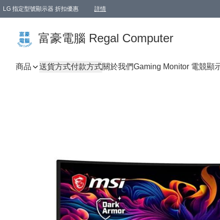
LG 指定型號顯示器 折扣優惠
詳情
富豪電腦 Regal Computer
商品
送貨方式
付款方式
關於我們
Gaming Monitor 電競