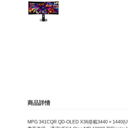
商品詳情
MPG 341CQR QD-OLED X36搭載3440 ×