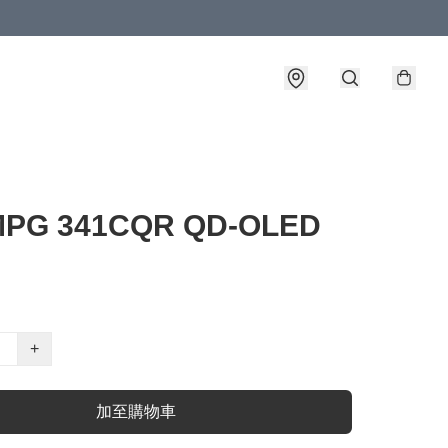
MPG 341CQR QD-OLED
+
加至購物車