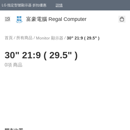
LG 指定型號顯示器 折扣優惠
詳情
富豪電腦 Regal Computer
首頁
/
所有商品
/
/
Monitor 顯示器
30" 21:9 ( 29.5" )
30" 21:9 ( 29.5" )
0項 商品