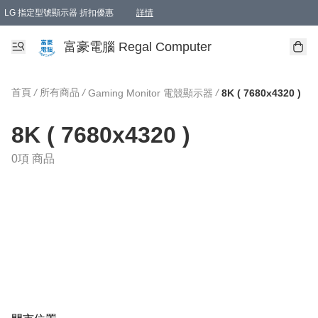
LG 指定型號顯示器 折扣優惠
詳情
富豪電腦 Regal Computer
首頁
/
所有商品
/
/
Gaming Monitor 電競顯示器
8K ( 7680x4320 )
8K ( 7680x4320 )
0項 商品