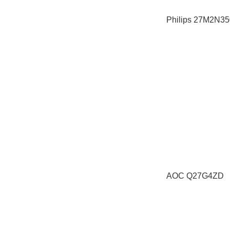
Philips 27M2N3
AOC Q27G4ZD