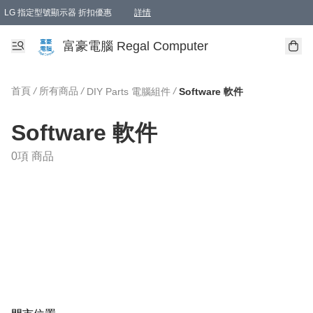
LG 指定型號顯示器 折扣優惠
詳情
富豪電腦 Regal Computer
首頁
/
所有商品
/
/
DIY Parts 電腦組件
Software 軟件
Software 軟件
0項 商品