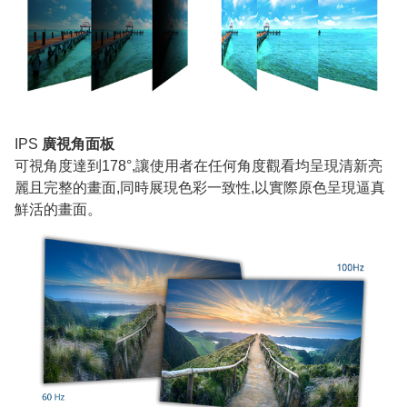
IPS
廣視角面板
可視角度達到178°,讓使用者在任何角度觀看均呈現清新亮
麗且完整的畫面,同時展現色彩一致性,以實際原色呈現逼真
鮮活的畫面。