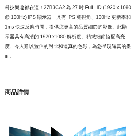
科技樂趣都在這！27B3CA2 為 27 吋 Full HD (1920 x 1080 
@ 100Hz) IPS 顯示器，具有 IPS 寬視角、100Hz 更新率和 
1ms 快速反應時間，提供您更高的品質細節的影像。此顯
示器具有高清的 1920 x1080 解析度。精緻細節搭配高亮
度、令人難以置信的對比和逼真的色彩，為您呈現逼真的畫
面。
商品詳情