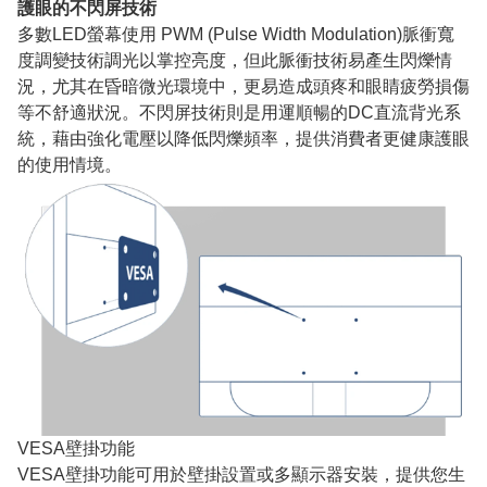
護眼的不閃屏技術
多數LED螢幕使用 PWM (Pulse Width Modulation)脈衝寬
度調變技術調光以掌控亮度，但此脈衝技術易產生閃爍情
況，尤其在昏暗微光環境中，更易造成頭疼和眼睛疲勞損傷
等不舒適狀況。不閃屏技術則是用運順暢的DC直流背光系
統，藉由強化電壓以降低閃爍頻率，提供消費者更健康護眼
的使用情境。
VESA壁掛功能
VESA壁掛功能可用於壁掛設置或多顯示器安裝，提供您生