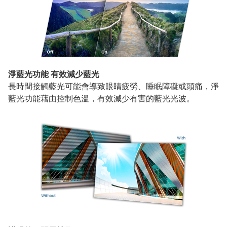
淨藍光功能 有效減少藍光
長時間接觸藍光可能會導致眼睛疲勞、睡眠障礙或頭痛，淨
藍光功能藉由控制色溫，有效減少有害的藍光光波。