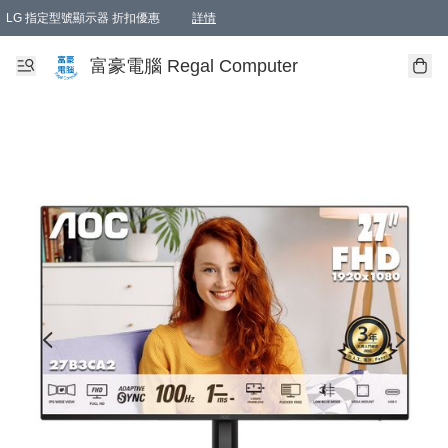
LG 指定型號顯示器 折扣優惠
詳情
富豪電腦 Regal Computer