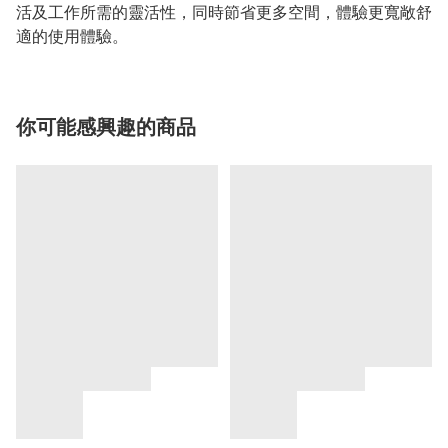
活及工作所需的靈活性，同時節省更多空間，體驗更寬敞舒
適的使用體驗。
你可能感興趣的商品