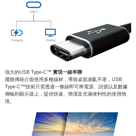
強大的USB Type-C™
實現一線串聯
擺脫傳統介面使用多種線材，導致桌面凌亂不堪，USB
Type-C™技術只需透過一條線即可將電源、訊號以及數據
傳輸到顯示器上，提供快速、簡潔及充滿便利性的使用情
境。