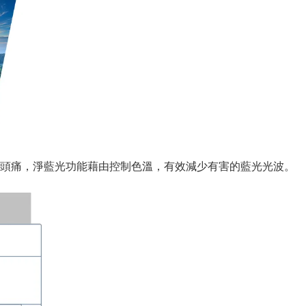
頭痛，淨藍光功能藉由控制色溫，有效減少有害的藍光光波。