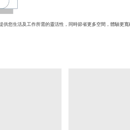
，提供您生活及工作所需的靈活性，同時節省更多空間，體驗更寬