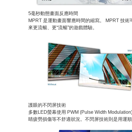
5毫秒動態畫面反應時間
MPRT 是運動畫面響應時間的縮寫。 MPRT 
來更流暢、更“流暢”的遊戲體驗。
護眼的不閃屏技術
多數LED螢幕使用 PWM (Pulse Width
睛疲勞損傷等不舒適狀況。不閃屏技術則是用運順