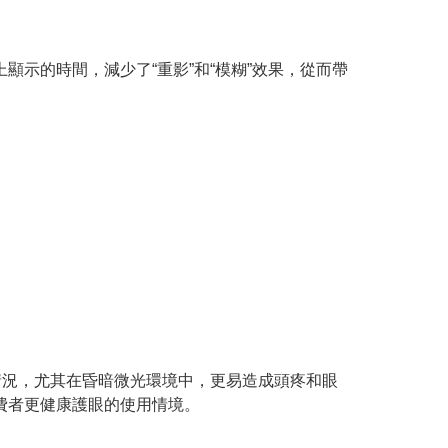
顯示的時間，減少了“重影”和“模糊”效果，從而帶
產生閃爍情況，尤其在昏暗微光環境中，更易造成頭疼和眼
費者更健康護眼的使用情境。