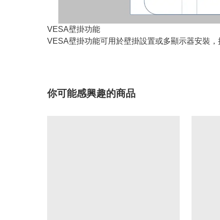
VESA壁掛功能
VESA壁掛功能可用於壁掛設置或多顯示器安裝
你可能感興趣的商品