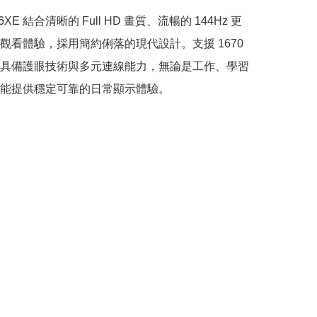
36XE 結合清晰的 Full HD 畫質、流暢的 144Hz 更
觀看體驗，採用簡約俐落的現代設計。支援 1670 
具備護眼技術與多元連線能力，無論是工作、學習
能提供穩定可靠的日常顯示體驗。