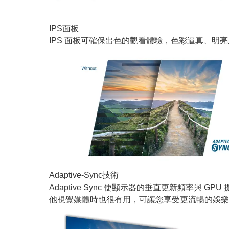
IPS面板
IPS 面板可確保出色的觀看體驗，色彩逼真、
Adaptive-Sync技術
Adaptive Sync 使顯示器的垂直更新頻
他視覺媒體時也很有用，可讓您享受更流暢的娛樂