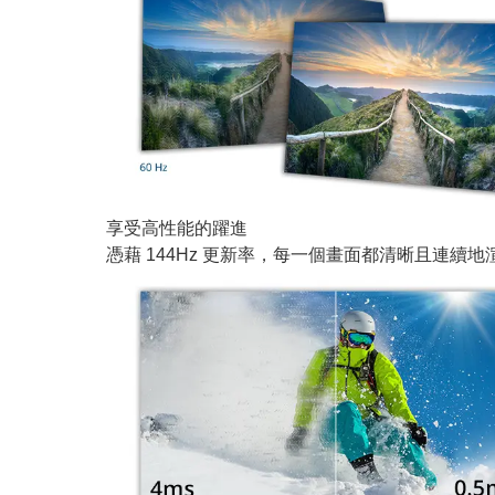
享受高性能的躍進
憑藉 144Hz 更新率，每一個畫面都清晰且連