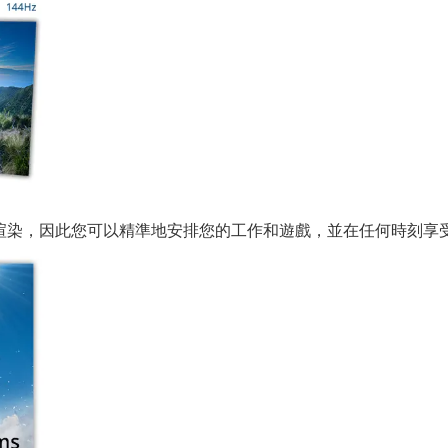
續地渲染，因此您可以精準地安排您的工作和遊戲，並在任何時刻享