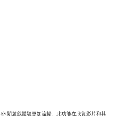
的遊戲和休閒遊戲體驗更加流暢。此功能在欣賞影片和其