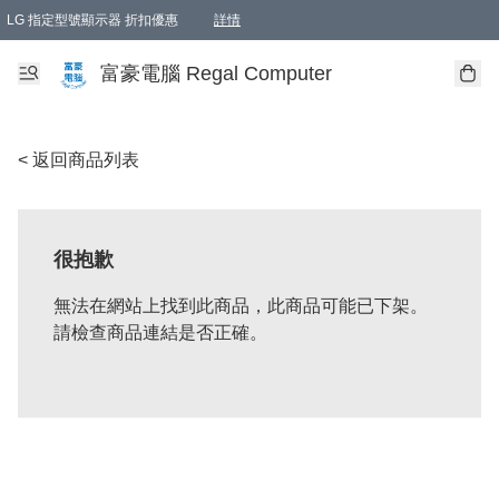
LG 指定型號顯示器 折扣優惠
詳情
富豪電腦 Regal Computer
< 返回商品列表
很抱歉
無法在網站上找到此商品，此商品可能已下架。
請檢查商品連結是否正確。