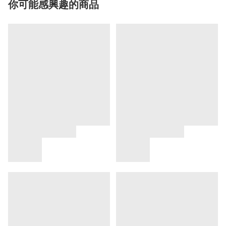
你可能感興趣的商品