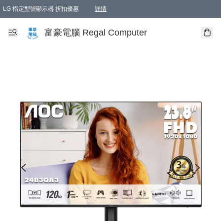
LG 指定型號顯示器 折扣優惠
詳情
富豪電腦 Regal Computer