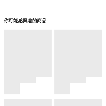
你可能感興趣的商品