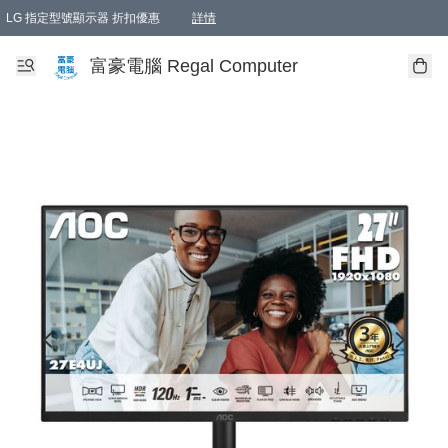
LG 指定型號顯示器 折扣優惠
詳情
富豪電腦 Regal Computer