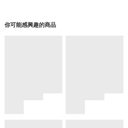
你可能感興趣的商品