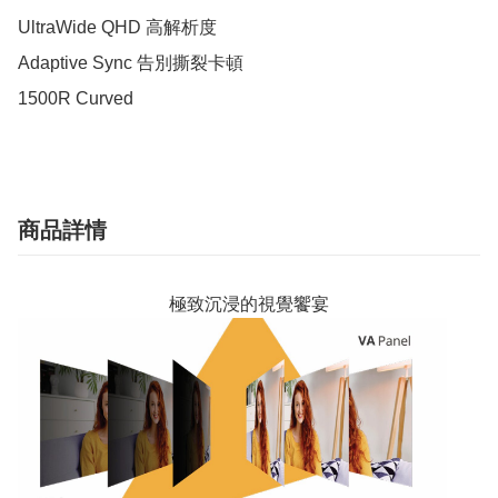
UltraWide QHD 高解析度

Adaptive Sync 告別撕裂卡頓

1500R Curved
商品詳情
極致沉浸的視覺饗宴