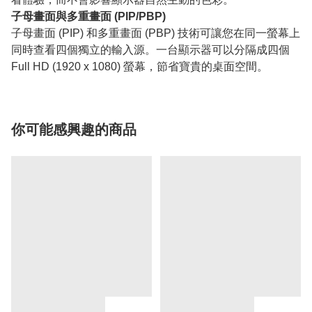
子母畫面與多重畫面 (PIP/PBP)
子母畫面 (PIP) 和多重畫面 (PBP) 技術可讓您在同一螢幕上
同時查看四個獨立的輸入源。一台顯示器可以分隔成四個
Full HD (1920 x 1080) 螢幕，節省寶貴的桌面空間。
你可能感興趣的商品