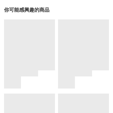
你可能感興趣的商品