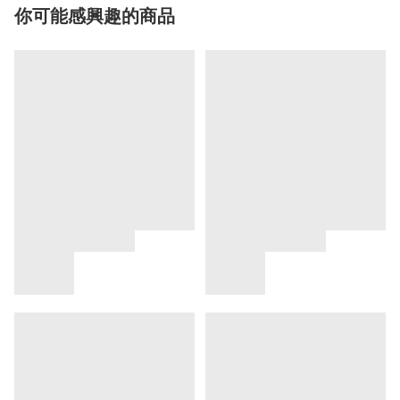
你可能感興趣的商品