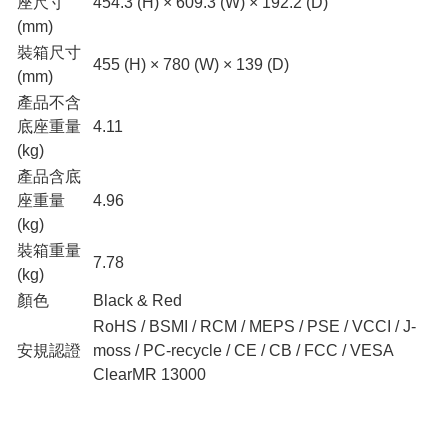
座尺寸
454.3 (H) × 609.3 (W) × 192.2 (D)
(mm)
裝箱尺寸
455 (H) × 780 (W) × 139 (D)
(mm)
產品不含
底座重量
4.11
(kg)
產品含底
座重量
4.96
(kg)
裝箱重量
7.78
(kg)
顏色
Black & Red
RoHS / BSMI / RCM / MEPS / PSE / VCCI / J-
安規認證
moss / PC-recycle / CE / CB / FCC / VESA
ClearMR 13000