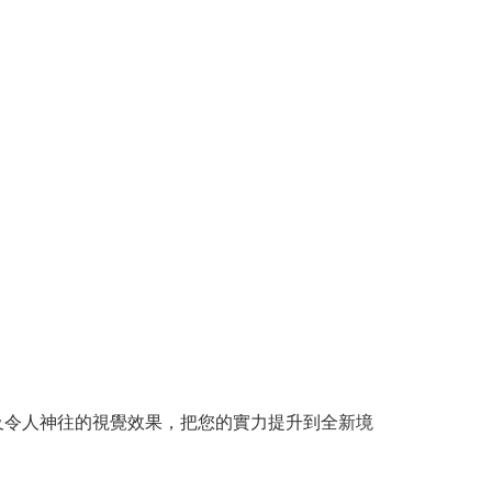
應時間及令人神往的視覺效果，把您的實力提升到全新境