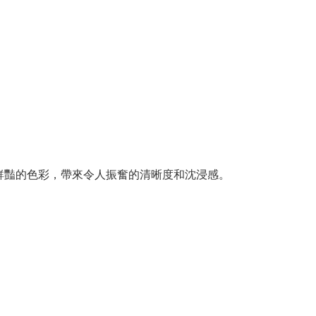
鮮豔的色彩，帶來令人振奮的清晰度和沈浸感。