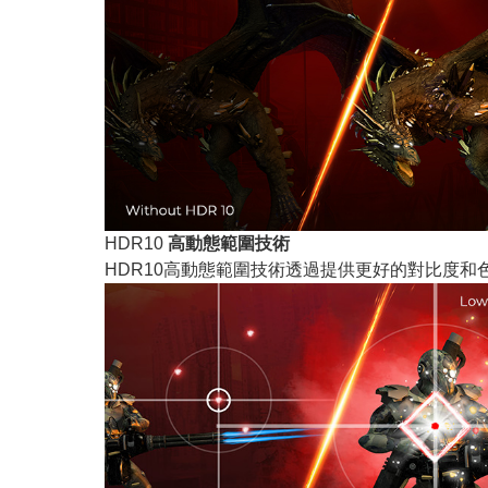
HDR10
高動態範圍技術
HDR10高動態範圍技術透過提供更好的對比度