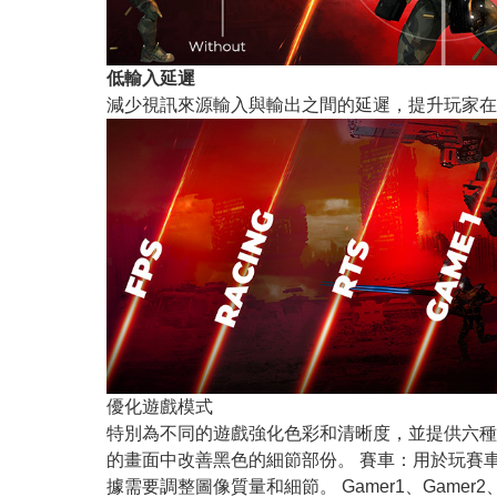
低輸入延遲
減少視訊來源輸入與輸出之間的延遲，提升玩家在
優化遊戲模式
特別為不同的遊戲強化色彩和清晰度，並提供六種模式可供
的畫面中改善黑色的細節部份。 賽車：用於玩賽
據需要調整圖像質量和細節。 Gamer1、Game