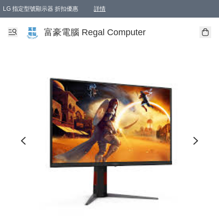
LG 指定型號顯示器 折扣優惠
詳情
富豪電腦 Regal Computer