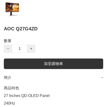
AOC Q27G4ZD
數量
−
+
加至購物車
簡介
−
商品特色

27 Inches QD-OLED Panel

240Hz
