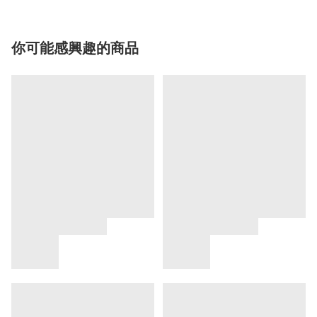
你可能感興趣的商品