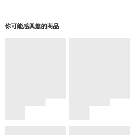
你可能感興趣的商品