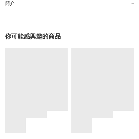
簡介
−
你可能感興趣的商品