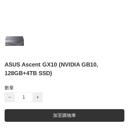
ASUS Ascent GX10 (NVIDIA GB10,
128GB+4TB SSD)
數量
−
+
加至購物車