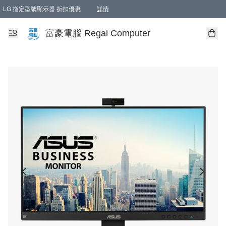
LG 指定型號顯示器 折扣優惠
詳情
富豪電腦 Regal Computer