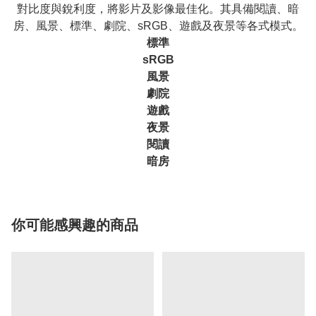
對比度與銳利度，將影片及影像最佳化。其具備閱讀、暗
房、風景、標準、劇院、sRGB、遊戲及夜景等各式模式。
標準
sRGB
風景
劇院
遊戲
夜景
閱讀
暗房
你可能感興趣的商品