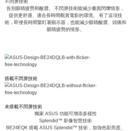
不閃屏技術
告別眼睛疲勞和酸澀。 不閃屏技術能減少畫面閃爍情形，
提供更舒適、適合長時間觀賞電影的環境。 有了這項技
術，即便長時間緊盯著顯示器，也能減少眼睛酸澀、頭痛和
眼睛疲勞的情形。
搭載不閃屏技術
未搭載不閃屏技術
獨家 ASUS 功能可增添多樣性
Splendid™ 影像智慧技術
BE24EQK 搭載 ASUS Splendid™ 技術，加強色彩亮度、