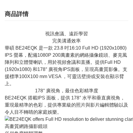
商品詳情
視訊會議、遠距學習
完美溝通效率
華碩 BE24EQK 是一款 23.8 吋16:10 Full HD (1920x1080)
IPS 螢幕，配備1080P 200萬畫素的網絡攝像鏡頭、麥克風
陣列和立體聲喇叭，用於視頻會議和直播。提供Full HD
(1920x1080) 和178° 廣視角IPS面板，呈現高畫質影像。支
援標準100X100 mm VESA ，可靈活壁掛或安裝在顯示臂
上。
178° 廣視角，最佳色彩精準度
BE24EQK 搭載IPS 面板，提供 178° 水平和垂直廣視角，
重現最精準的色彩，提供專業級的照片與影片編輯體驗以及
令人目不轉睛的家庭娛樂。
高畫質網路攝影鏡頭