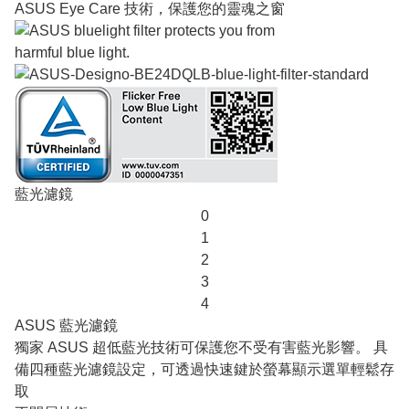
ASUS Eye Care 技術，保護您的靈魂之窗
藍光濾鏡
0
1
2
3
4
ASUS 藍光濾鏡
獨家 ASUS 超低藍光技術可保護您不受有害藍光影響。 具
備四種藍光濾鏡設定，可透過快速鍵於螢幕顯示選單輕鬆存
取