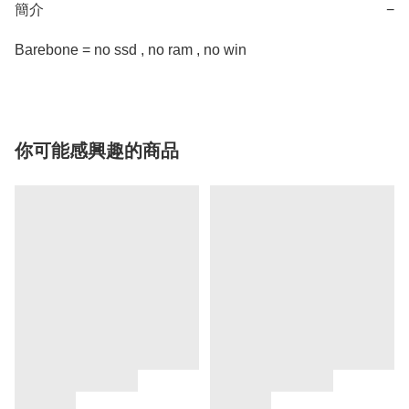
簡介
−
Barebone = no ssd , no ram , no win
你可能感興趣的商品