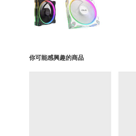
你可能感興趣的商品