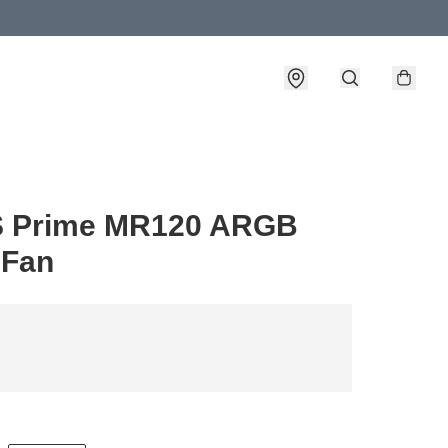
 Prime MR120 ARGB
 Fan