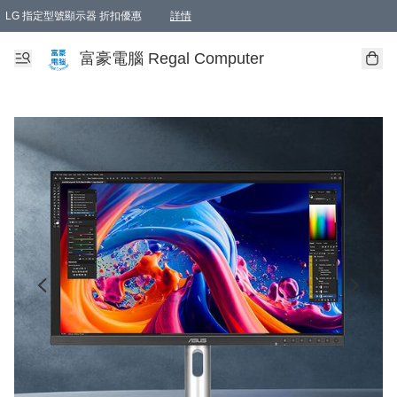
LG 指定型號顯示器 折扣優惠
詳情
富豪電腦 Regal Computer