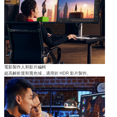
電影製作人和影片編輯
超高解析度和寬色域，適用於 HDR 影片製作。