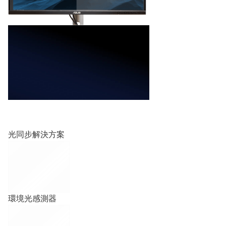
光同步解決方案
環境光感測器