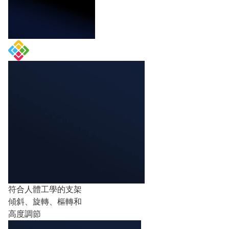
符合人體工學的支架
傾斜、旋轉、樞轉和
高度調節