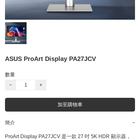
ASUS ProArt Display PA27JCV
數量
−
+
加至購物車
簡介
−
ProArt Display PA27JCV 是一款 27 吋 5K HDR 顯示器，