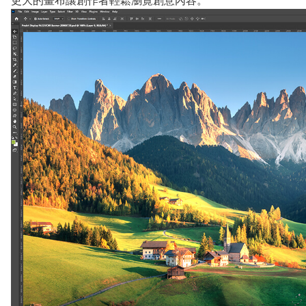
更大的畫布讓創作者輕鬆瀏覽創意內容。