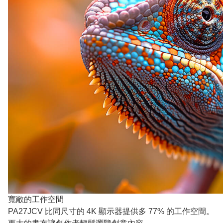
寬敞的工作空間
PA27JCV 比同尺寸的 4K 顯示器提供多 77% 的工作空間。