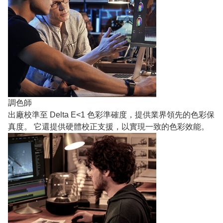
調色師
出廠校準至 Delta E<1 色彩準確度，提供業界領先的色彩保
真度。 它還提供硬體校正支援，以實現一致的色彩效能。