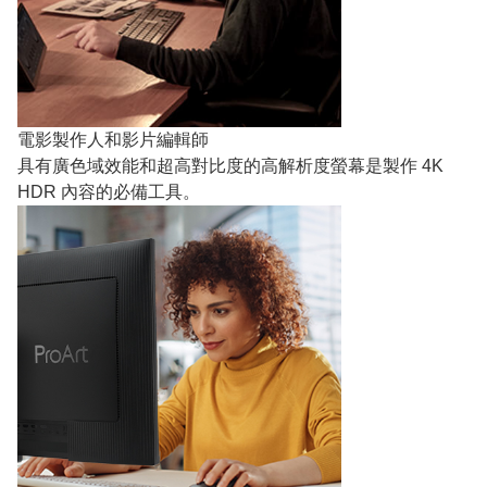
電影製作人和影片編輯師
具有廣色域效能和超高對比度的高解析度螢幕是製作 4K
HDR 內容的必備工具。