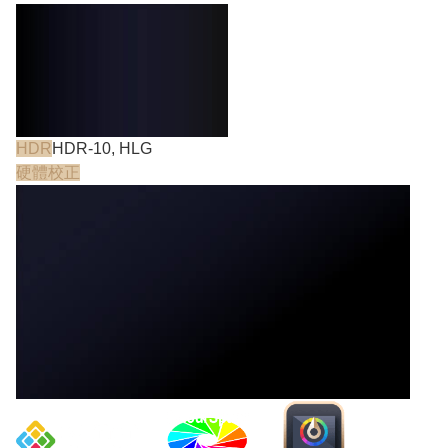
HDR
HDR-10, HLG
硬體校正