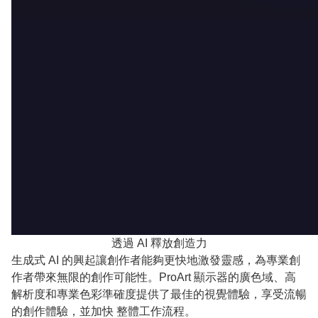
透過 AI 釋放創造力
生成式 AI 的興起讓創作者能夠更快地激發靈感，為專業創
作者帶來無限的創作可能性。ProArt 顯示器的廣色域、高
解析度和專業色彩準確度提供了最佳的視覺體驗，享受流暢
的創作體驗，並加快 整體工作流程。