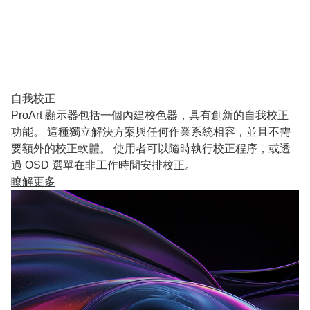
自我校正
ProArt 顯示器包括一個內建校色器，具有創新的自我校正
功能。 這種獨立解決方案與任何作業系統相容，並且不需
要額外的校正軟體。 使用者可以隨時執行校正程序，或透
過 OSD 選單在非工作時間安排校正。
瞭解更多