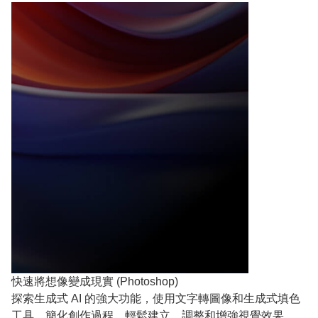
快速將想像變成現實 (Photoshop)
探索生成式 AI 的強大功能，使用文字轉圖像和生成式填色
工具。簡化創作過程，輕鬆建立、調整和增強視覺效果。