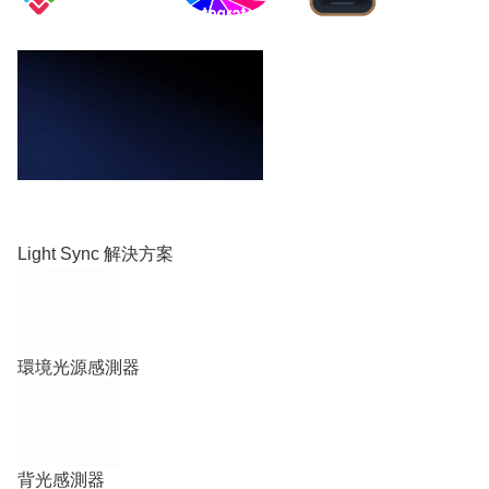
Light Sync 解決方案
環境光源感測器
背光感測器