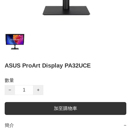
ASUS ProArt Display PA32UCE
數量
−
+
加至購物車
簡介
−