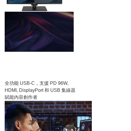
全功能 USB-C，支援 PD 96W,
HDMI, DisplayPort 和 USB 集線器
賦能內容創作者