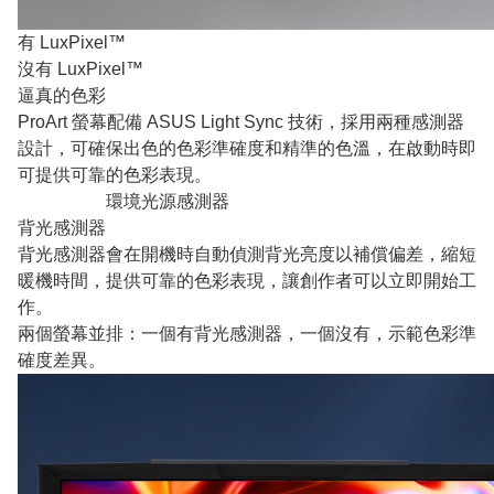
有 LuxPixel™
沒有 LuxPixel™
逼真的色彩
ProArt 螢幕配備 ASUS Light Sync 技術，採用兩種感測器
設計，可確保出色的色彩準確度和精準的色溫，在啟動時即
可提供可靠的色彩表現。
背光感測器
環境光源感測器
背光感測器
背光感測器會在開機時自動偵測背光亮度以補償偏差，縮短
暖機時間，提供可靠的色彩表現，讓創作者可以立即開始工
作。
兩個螢幕並排：一個有背光感測器，一個沒有，示範色彩準
確度差異。