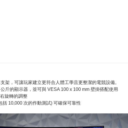
槽的顯示器支架，可讓玩家建立更符合人體工學且更整潔的電競設備。
 公斤的顯示器，並可與 VESA 100 x 100 mm 壁掛搭配使用
右旋轉的調整
10,000 次的作動測試) 可確保可靠性