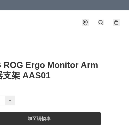
 ROG Ergo Monitor Arm
支架 AAS01
+
加至購物車