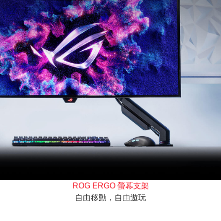
ROG ERGO 螢幕支架
自由移動，自由遊玩