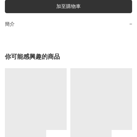
加至購物車
簡介
−
你可能感興趣的商品