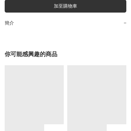
加至購物車
簡介
−
你可能感興趣的商品