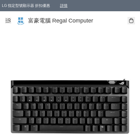
LG 指定型號顯示器 折扣優惠
詳情
富豪電腦 Regal Computer