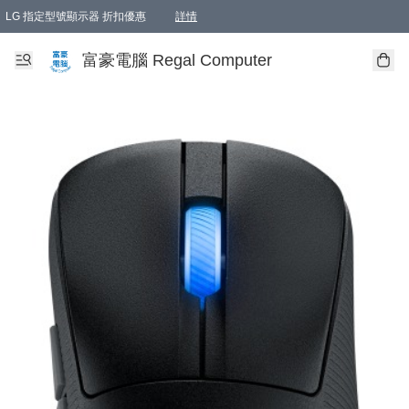
LG 指定型號顯示器 折扣優惠
詳情
富豪電腦 Regal Computer