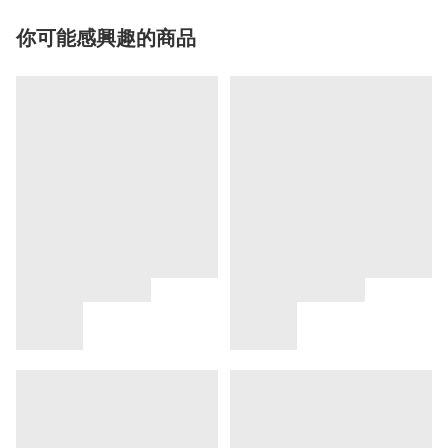
你可能感興趣的商品