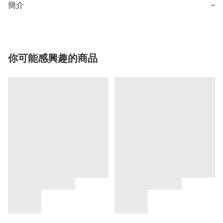
簡介
−
你可能感興趣的商品