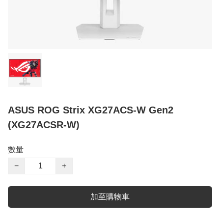
ASUS ROG Strix XG27ACS-W Gen2
(XG27ACSR-W)
數量
−
+
加至購物車