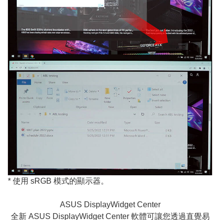
* 使用 sRGB 模式的顯示器。
ASUS DisplayWidget Center
全新 ASUS DisplayWidget Center 軟體可讓您透過直覺易