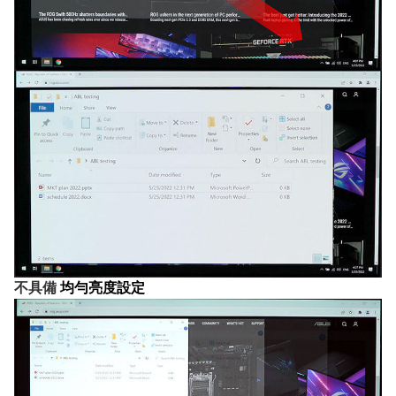
不具備
均勻亮度設定