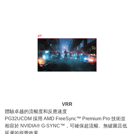
VRR
體驗卓越的流暢度和反應速度
PG32UCDM 採用 AMD FreeSync™ Premium Pro 技術並
相容於 NVIDIA® G-SYNC™，可確保超流暢、無破圖且低
延遲的視覺效果。