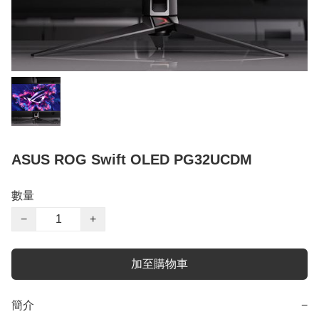
ASUS ROG Swift OLED PG32UCDM
數量
−
+
加至購物車
簡介
−