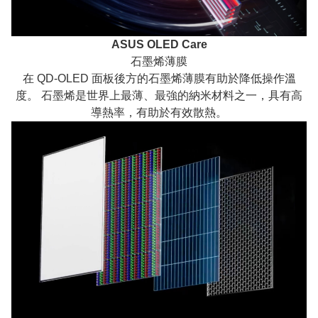
ASUS OLED Care
石墨烯薄膜
在 QD-OLED 面板後方的石墨烯薄膜有助於降低操作溫
度。 石墨烯是世界上最薄、最強的納米材料之一，具有高
導熱率，有助於有效散熱。