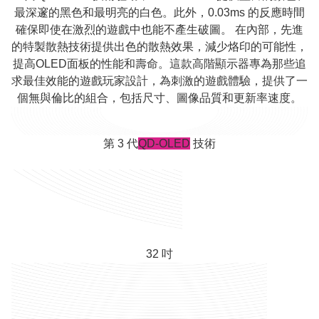
最深邃的黑色和最明亮的白色。此外，0.03ms 的反應時間
確保即使在激烈的遊戲中也能不產生破圖。 在內部，先進
的特製散熱技術提供出色的散熱效果，減少烙印的可能性，
提高OLED面板的性能和壽命。這款高階顯示器專為那些追
求最佳效能的遊戲玩家設計，為刺激的遊戲體驗，提供了一
個無與倫比的組合，包括尺寸、圖像品質和更新率速度。
第 3 代
QD-OLED
技術
32 吋