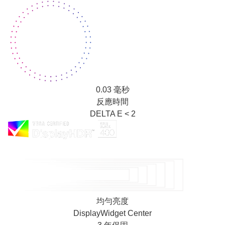
0.03 毫秒
反應時間
DELTA E < 2
均勻亮度
DisplayWidget Center