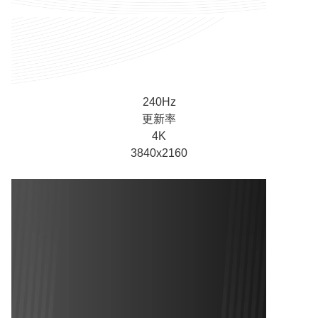
240Hz
更新率
4K
3840x2160