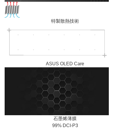
特製散熱技術
ASUS OLED Care
石墨烯薄膜
99% DCI-P3