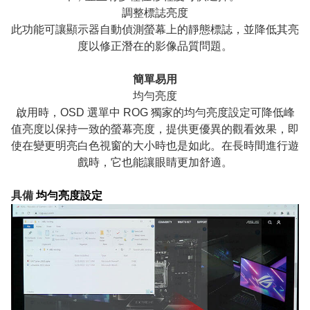
調整標誌亮度
此功能可讓顯示器自動偵測螢幕上的靜態標誌，並降低其亮
度以修正潛在的影像品質問題。
簡單易用
均勻亮度
啟用時，OSD 選單中 ROG 獨家的均勻亮度設定可降低峰
值亮度以保持一致的螢幕亮度，提供更優異的觀看效果，即
使在變更明亮白色視窗的大小時也是如此。在長時間進行遊
戲時，它也能讓眼睛更加舒適。
具備
均勻亮度設定