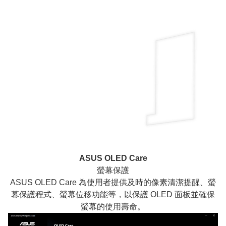
ASUS OLED Care
螢幕保護
ASUS OLED Care 為使用者提供及時的像素清潔提醒、螢
幕保護程式、螢幕位移功能等，以保護 OLED 面板並確保
螢幕的使用壽命。