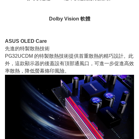
Dolby Vision 軟體
ASUS OLED Care
先進的特製散熱技術
PG32UCDM 的特製散熱技術提供首重散熱的精巧設計。此
外，這款顯示器的後蓋設有頂部通風口，可進一步促進高效
率散熱，降低螢幕烙印風險。