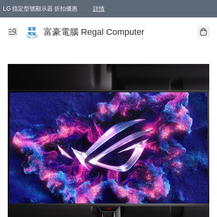
LG 指定型號顯示器 折扣優惠
詳情
富豪電腦 Regal Computer