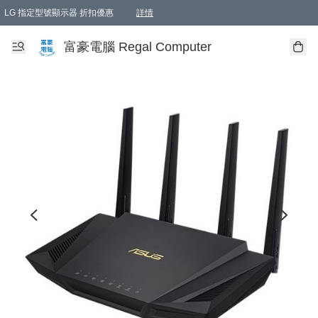
LG 指定型號顯示器 折扣優惠
詳情
富豪電腦 Regal Computer