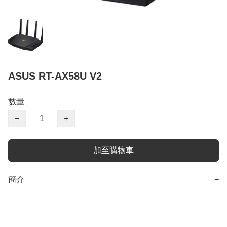
ASUS RT-AX58U V2
數量
−
+
加至購物車
簡介
−