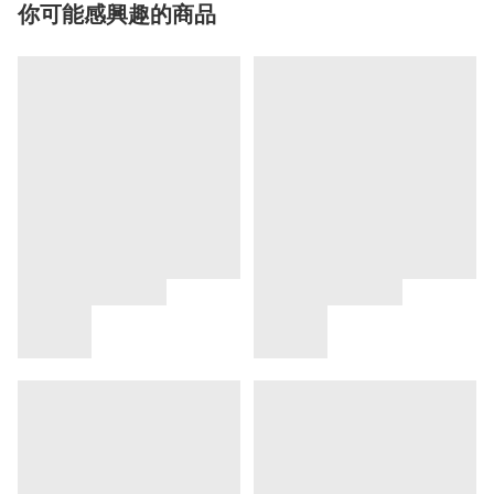
你可能感興趣的商品