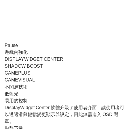
Pause
遊戲內強化
DISPLAYWIDGET CENTER
SHADOW BOOST
GAMEPLUS
GAMEVISUAL
不閃屏技術
低藍光
易用的控制
DisplayWidget Center 軟體升級了使用者介面，讓使用者可
以透過滑鼠輕鬆變更顯示器設定，因此無需進入 OSD 選
單。
點擊下載