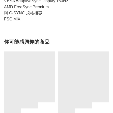
VESA AdaptiveSync Display 160Hz
AMD FreeSync Premium
與 G-SYNC 規格相容
FSC MIX
你可能感興趣的商品