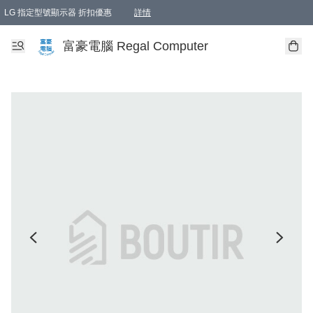
LG 指定型號顯示器 折扣優惠
詳情
富豪電腦 Regal Computer