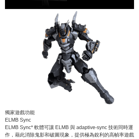
獨家遊戲功能
ELMB Sync
ELMB Sync* 軟體可讓 ELMB 與 adaptive-sync 技術同時運
作，藉此消除鬼影和破圖現象，提供極為銳利的高幀率遊戲