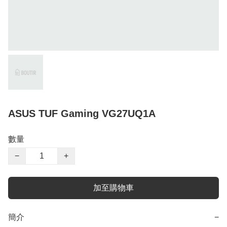
ASUS TUF Gaming VG27UQ1A
數量
−
+
加至購物車
簡介
−