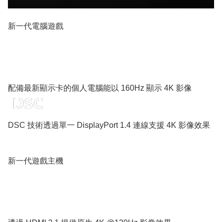
新一代電腦遊戲
配備最新顯示卡的個人電腦能以 160Hz 顯示 4K 影像
DSC 技術透過單一 DisplayPort 1.4 連線支援 4K 影像效果
新一代遊戲主機