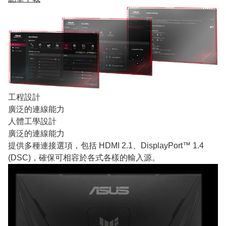
工程設計
廣泛的連線能力
人體工學設計
廣泛的連線能力
提供多種連接選項，包括 HDMI 2.1、DisplayPort™ 1.4
(DSC)，確保可相容於各式各樣的輸入源。