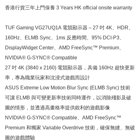
香港行貨三年上門保養 3 Years HK official onsite warranty

TUF Gaming VG27UQ1A 電競顯示器 – 27 吋 4K、HDR、
160Hz、ELMB Sync、1ms 反應時間、95% DCI-P3、
DisplayWidget Center、AMD FreeSync™ Premium、
NVIDIA® G-SYNC® Compatible

27 吋 4K (3840 x 2160) 電競顯示器，具備 160Hz 超快更新
率，專為職業玩家和沈浸式遊戲而設計

ASUS Extreme Low Motion Blur Sync (ELMB Sync) 技術
可讓 ELMB 與可變更新率技術同時運作，以消除殘影及破
圖的情形，並透過高畫格率提供銳利的遊戲影像

NVIDIA® G-SYNC® Compatible、AMD FreeSync™ 
Premium 和獨家 Variable Overdrive 技術，確保無縫、無破
圖的遊戲體驗
