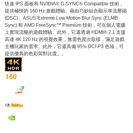
快速 IPS 面板和 NVIDIA® G-SYNC® Compatible 技術，
提供極快的 160 Hz 遊戲體驗。藉由巧妙結合顯示串流壓縮
(DSC)、ASUS Extreme Low Motion Blur Sync (ELMB
Sync) 和 AMD FreeSync™ Premium 技術，可在個人電腦
上實現流暢的遊戲體驗。此外，它還透過 HDMI® 2.1 支援
高達 4K 120 Hz 的視覺效果，無需色度次取樣，滿足遊戲
主機玩家的需求。此外，它還具備 95% DCI-P3 色域，可
提供優異的色彩與對比度。。