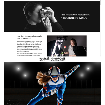
文字和文章滾動