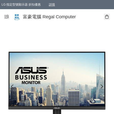
LG 指定型號顯示器 折扣優惠
詳情
富豪電腦 Regal Computer