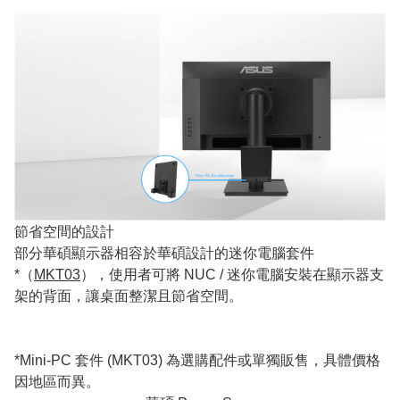
節省空間的設計
部分華碩顯示器相容於華碩設計的迷你電腦套件
*（
MKT03
），使用者可將 NUC / 迷你電腦安裝在顯示器支
架的背面，讓桌面整潔且節省空間。
*Mini-PC 套件 (MKT03) 為選購配件或單獨販售，具體價格
因地區而異。