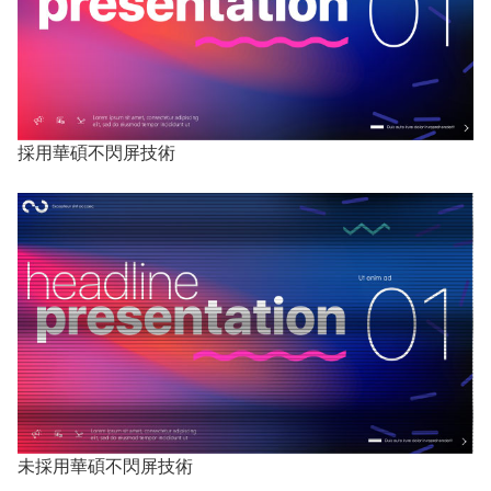
採用華碩不閃屏技術
未採用華碩不閃屏技術