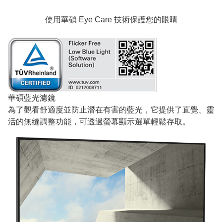
使用華碩 Eye Care 技術保護您的眼睛
華碩藍光濾鏡
為了觀看舒適度並防止潛在有害的藍光，它提供了直覺、靈
活的無縫調整功能，可透過螢幕顯示選單輕鬆存取。