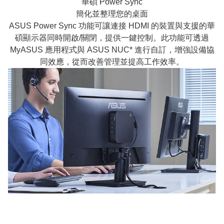
華碩 Power Sync
簡化並整理您的桌面
ASUS Power Sync 功能可讓連接 HDMI 的裝置與支援的華
碩顯示器同時開啟/關閉，提供一鍵控制。此功能可透過
MyASUS 應用程式與 ASUS NUC* 進行自訂，增強設備協
同效應，從而改善管理並提高工作效率。