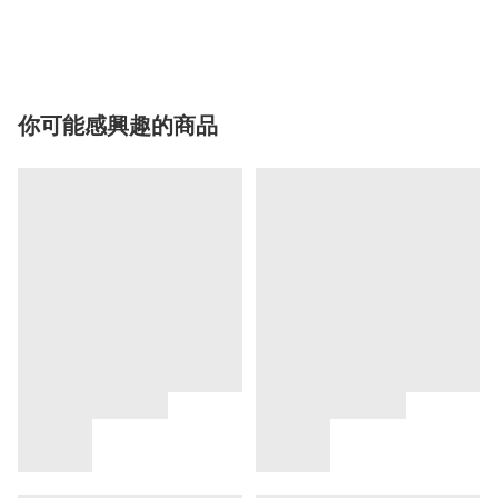
你可能感興趣的商品