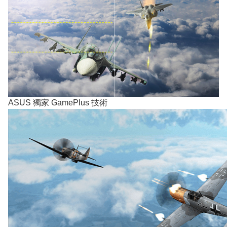
ASUS 獨家 GamePlus 技術