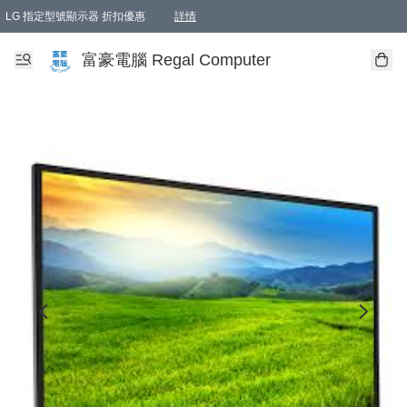
LG 指定型號顯示器 折扣優惠
詳情
富豪電腦 Regal Computer