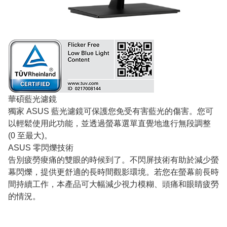
華碩藍光濾鏡
獨家 ASUS 藍光濾鏡可保護您免受有害藍光的傷害。您可
以輕鬆使用此功能，並透過螢幕選單直覺地進行無段調整
(0 至最大)。
ASUS 零閃爍技術
告別疲勞痠痛的雙眼的時候到了。不閃屏技術有助於減少螢
幕閃爍，提供更舒適的長時間觀影環境。若您在螢幕前長時
間持續工作，本產品可大幅減少視力模糊、頭痛和眼睛疲勞
的情況。