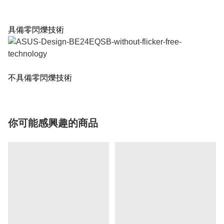
具備零閃爍技術
不具備零閃爍技術
你可能感興趣的商品