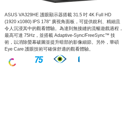
ASUS VA329HE 護眼顯示器搭載 31.5 吋 4K Full HD
(1920 x1080) IPS 178° 廣視角面板，可提供銳利、精細且
令人沉浸其中的觀看體驗。為達到無接縫的流暢遊戲過程，
最高可達 75Hz，並搭載 Adaptive-Sync/FreeSync™ 技
術，以消除螢幕破圖並提升暗部的影像細節。另外，華碩
Eye Care 護眼技術可確保舒適的觀看體驗。