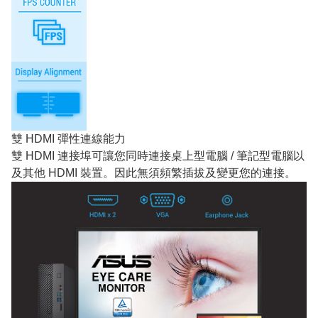
雙 HDMI 彈性連線能力
雙 HDMI 連接埠可讓您同時連接桌上型電腦 / 筆記型電腦以
及其他 HDMI 裝置。因此無須頻繁插拔及變更您的連接。