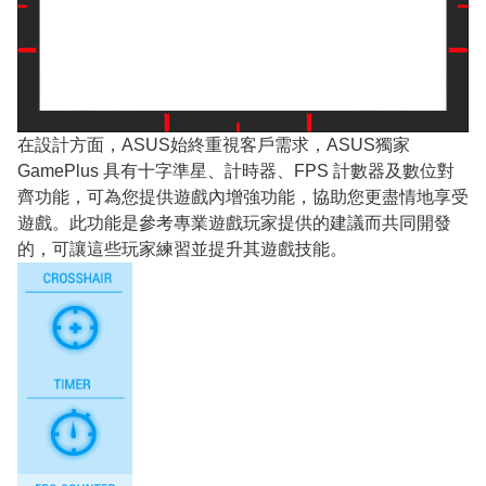
在設計方面，ASUS始終重視客戶需求，ASUS獨家
GamePlus 具有十字準星、計時器、FPS 計數器及數位對
齊功能，可為您提供遊戲內增強功能，協助您更盡情地享受
遊戲。此功能是參考專業遊戲玩家提供的建議而共同開發
的，可讓這些玩家練習並提升其遊戲技能。