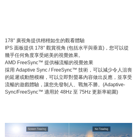
178° 廣視角提供栩栩如生的觀看體驗
IPS 面板提供 178° 觀賞視角 (包括水平與垂直)，您可以從
幾乎任何角度享受絕美的視覺效果。
AMD FreeSync™ 提供極流暢的視覺效果
採用 Adaptive Sync / FreeSync™ 技術，可以減少令人沮喪
的延遲或動態模糊，可以立即對螢幕內容做出反應，並享受
流暢的遊戲體驗，讓您先發制人、戰無不勝。(Adaptive-
Sync/FreeSync™ 適用於 48Hz 至 75Hz 更新率範圍)