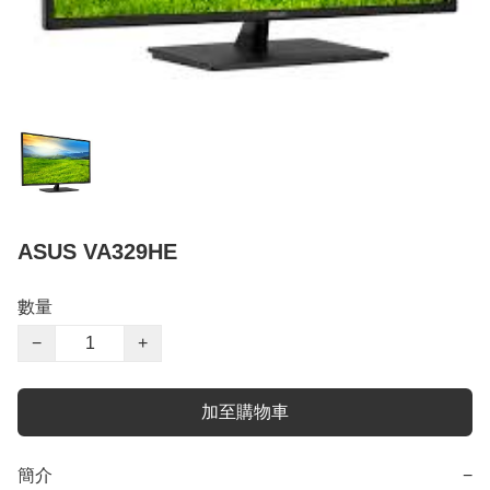
ASUS VA329HE
數量
−
+
加至購物車
簡介
−