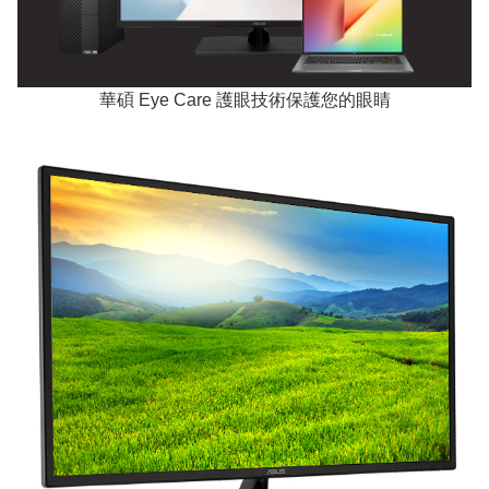
華碩 Eye Care 護眼技術保護您的眼睛