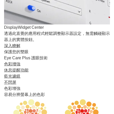
DisplayWidget Center
透過此直覺的應用程式輕鬆調整顯示器設定，無需觸碰顯示
器上的實體按鈕。
深入瞭解
保護您的雙眼
Eye Care Plus 護眼技術
色彩增強
休息提醒功能
藍光濾鏡
不閃屏
色彩增強
容易分辨螢幕上的色彩