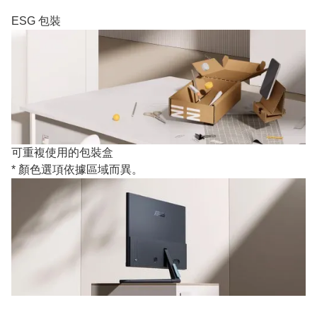
ESG 包裝
可重複使用的包裝盒
* 顏色選項依據區域而異。