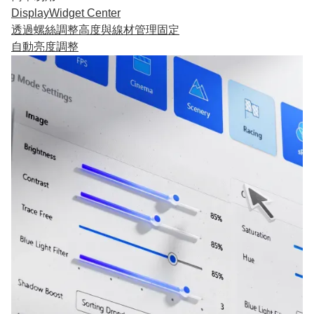
DisplayWidget Center
透過螺絲調整高度與線材管理固定
自動亮度調整