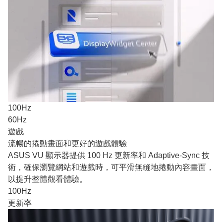
100Hz
60Hz
遊戲
流暢的捲動畫面和更好的遊戲體驗
ASUS VU 顯示器提供 100 Hz 更新率和 Adaptive-Sync 技
術，確保瀏覽網站和遊戲時，可平滑無縫地捲動內容畫面，
以提升整體觀看體驗。
100Hz
更新率