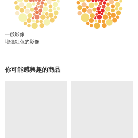
一般影像
增強紅色的影像
你可能感興趣的商品