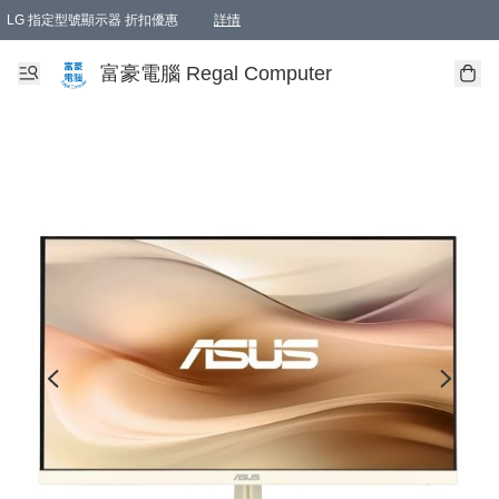
LG 指定型號顯示器 折扣優惠
詳情
富豪電腦 Regal Computer