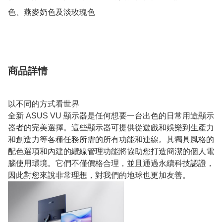
色、燕麥奶色及淡玫瑰色
商品詳情
以不同的方式看世界
全新 ASUS VU 顯示器是任何想要一台出色的日常用途顯示
器者的完美選擇。這些顯示器可提供從遊戲和娛樂到生產力
和創造力等各種任務所需的所有功能和連線。其獨具風格的
配色選項和內建的纜線管理功能將協助您打造簡潔的個人電
腦使用環境。它們不僅價格合理，並且通過永續科技認證，
因此對您來說非常理想，對我們的地球也更加友善。