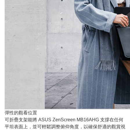
彈性的觀看位置
可折疊支架能將 ASUS ZenScreen MB16AHG 支撐在任何
平坦表面上，並可輕鬆調整俯仰角度，以確保舒適的觀賞視