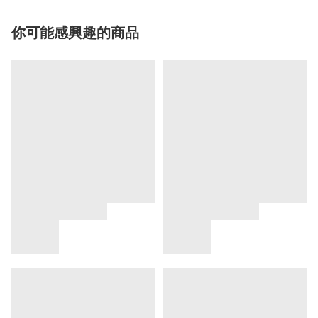
你可能感興趣的商品