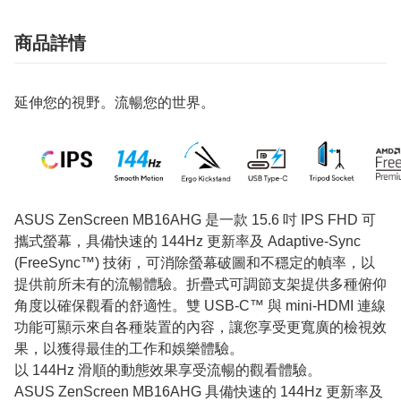
商品詳情
延伸您的視野。流暢您的世界。
ASUS ZenScreen MB16AHG 是一款 15.6 吋 IPS FHD 可
攜式螢幕，具備快速的 144Hz 更新率及 Adaptive-Sync
(FreeSync™) 技術，可消除螢幕破圖和不穩定的幀率，以
提供前所未有的流暢體驗。折疊式可調節支架提供多種俯仰
角度以確保觀看的舒適性。雙 USB-C™ 與 mini-HDMI 連線
功能可顯示來自各種裝置的內容，讓您享受更寬廣的檢視效
果，以獲得最佳的工作和娛樂體驗。
以 144Hz 滑順的動態效果享受流暢的觀看體驗。
ASUS ZenScreen MB16AHG 具備快速的 144Hz 更新率及