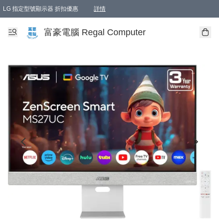
LG 指定型號顯示器 折扣優惠
詳情
富豪電腦 Regal Computer