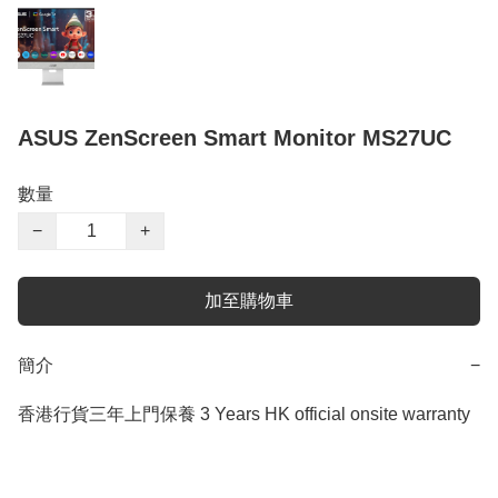
ASUS ZenScreen Smart Monitor MS27UC
數量
−
+
加至購物車
簡介
−
香港行貨三年上門保養 3 Years HK official onsite warranty