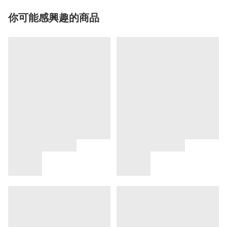
你可能感興趣的商品