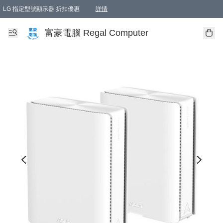
LG 指定型號顯示器 折扣優惠
詳情
富豪電腦 Regal Computer