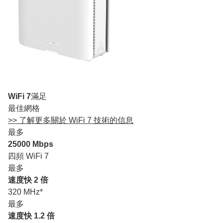
WiFi 7
滿足
最佳網格
>> 了解更多關於 WiFi 7 技術的信息
最多
25000 Mbps
四頻 WiFi 7
最多
速度快 2 倍
320 MHz*
最多
速度快 1.2 倍