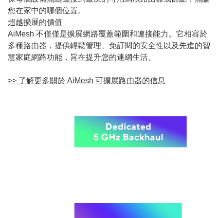
您在家中的哪個位置。
超越擴展的價值
AiMesh 不僅僅是擴展網路覆蓋範圍和連接能力。它相容於
多種路由器，提供輕鬆管理、免訂閱的安全性以及先進的智
慧家庭網路功能，旨在提升您的連網生活。
>> 了解更多關於 AiMesh 可擴展路由器的信息