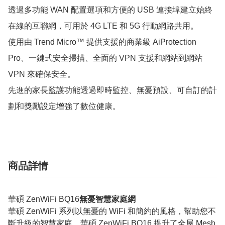
透過多功能 WAN 配置選項和方便的 USB 連接埠建立始終
在線的互聯網，可用於 4G LTE 和 5G 行動網路共用。

使用由 Trend Micro™ 提供支援的商業級 AiProtection 
Pro、一鍵式安全掃描、全面的 VPN 支援和網站到網站 
VPN 來確保安全。

先進的家長監護功能透過即時監控、無憂預設、可自訂的計
劃和獎勵設定增強了數位健康。
商品詳情
華碩 ZenWiFi BQ16
無憂智慧家庭網
華碩 ZenWiFi 系列以無憂的 WiFi 和簡約的風格，幫助您不
斷升級的智慧家庭。華碩 ZenWiFi BQ16 提升了全屋 Mesh