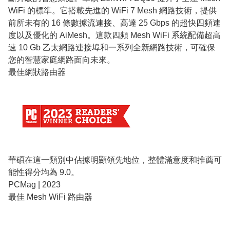
WiFi 的標準。它搭載先進的 WiFi 7 Mesh 網路技術，提供
前所未有的 16 條數據流連接、高達 25 Gbps 的超快四頻速
度以及優化的 AiMesh。這款四頻 Mesh WiFi 系統配備超高
速 10 Gb 乙太網路連接埠和一系列全新網路技術，可確保
您的智慧家庭網路面向未來。
最佳網狀路由器
華碩在這一類別中佔據明顯領先地位，整體滿意度和推薦可
能性得分均為 9.0。
PCMag | 2023
最佳 Mesh WiFi 路由器