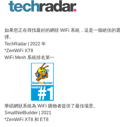
如果您正在尋找最好的網狀 WiFi 系統，這是一個絕佳的選
擇。
TechRadar | 2022 年
*ZenWiFi XT8
WiFi Mesh 系統排名第一
華碩網狀系統為 WiFi 購物者提供了最佳場景。
SmallNetBuilder | 2021
*ZenWiFi XT8 和 ET8