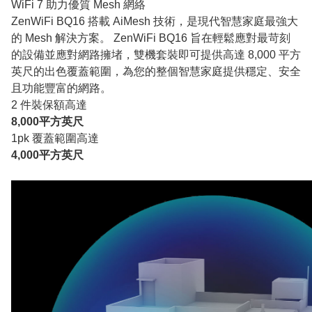
WiFi 7 助力優質 Mesh 網絡
ZenWiFi BQ16 搭載 AiMesh 技術，是現代智慧家庭最強大
的 Mesh 解決方案。 ZenWiFi BQ16 旨在輕鬆應對最苛刻
的設備並應對網路擁堵，雙機套裝即可提供高達 8,000 平方
英尺的出色覆蓋範圍，為您的整個智慧家庭提供穩定、安全
且功能豐富的網路。
2 件裝保額高達
8,000平方英尺
1pk 覆蓋範圍高達
4,000平方英尺