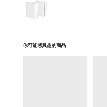
你可能感興趣的商品