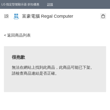
LG 指定型號顯示器 折扣優惠
詳情
富豪電腦 Regal Computer
< 返回商品列表
很抱歉
無法在網站上找到此商品，此商品可能已下架。
請檢查商品連結是否正確。