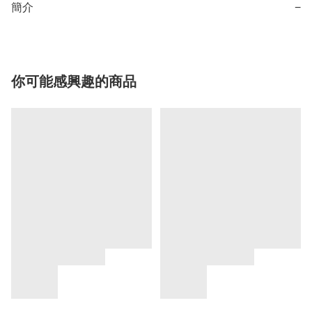
簡介
−
你可能感興趣的商品