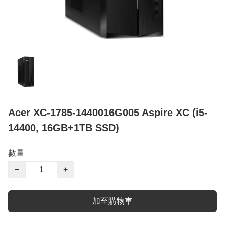
Acer XC-1785-1440016G005 Aspire XC (i5-
14400, 16GB+1TB SSD)
數量
−
+
加至購物車