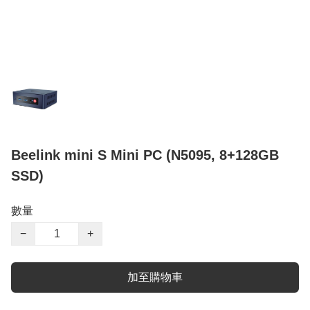
Beelink mini S Mini PC (N5095, 8+128GB
SSD)
數量
−
+
加至購物車