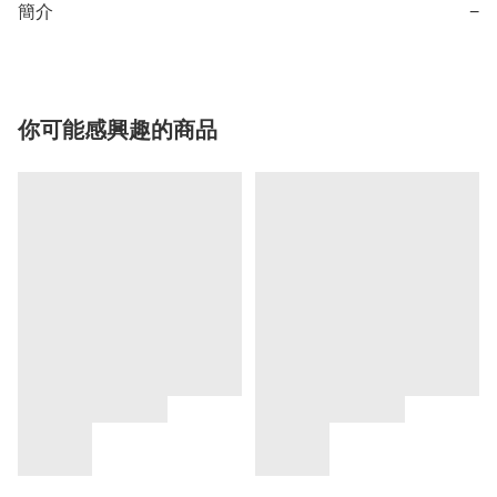
簡介
−
你可能感興趣的商品