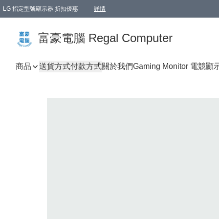
LG 指定型號顯示器 折扣優惠
詳情
富豪電腦 Regal Computer
商品
送貨方式
付款方式
關於我們
Gaming Monitor 電競