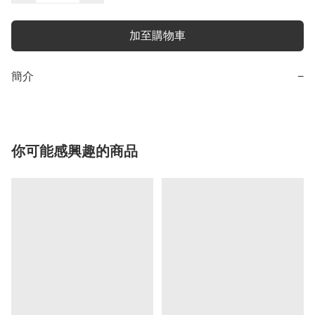
加至購物車
簡介
−
你可能感興趣的商品