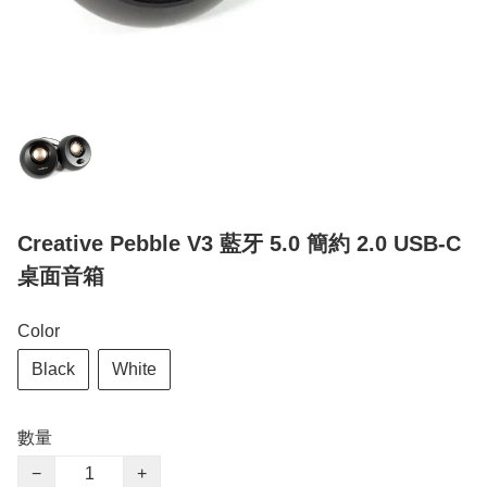
Creative Pebble V3 藍牙 5.0 簡約 2.0 USB-C
桌面音箱
Color
Black
White
數量
−
+